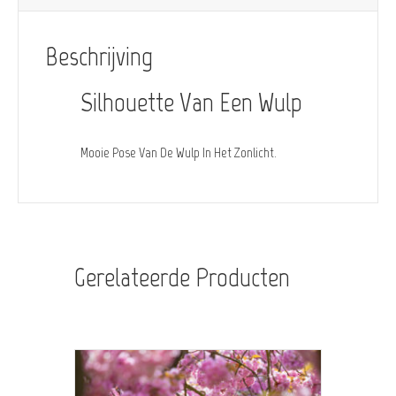
Beschrijving
Silhouette Van Een Wulp
Mooie Pose Van De Wulp In Het Zonlicht.
Gerelateerde Producten