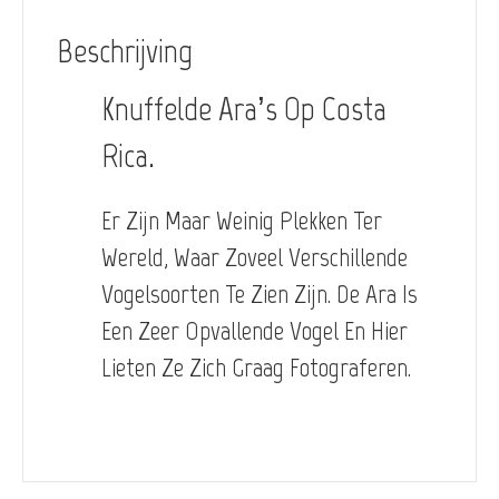
Beschrijving
Knuffelde Ara’s Op Costa
Rica.
Er Zijn Maar Weinig Plekken Ter
Wereld, Waar Zoveel Verschillende
Vogelsoorten Te Zien Zijn. De Ara Is
Een Zeer Opvallende Vogel En Hier
Lieten Ze Zich Graag Fotograferen.