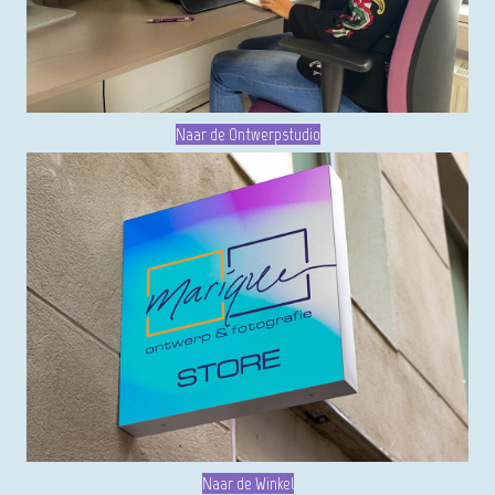
Naar de Ontwerpstudio
Naar de Winkel