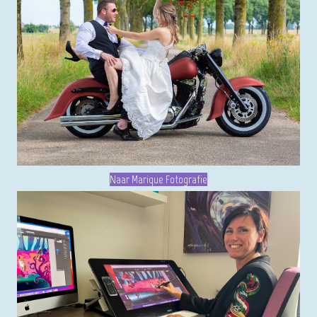
Naar Marique Fotografie