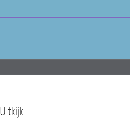
Uitkijk