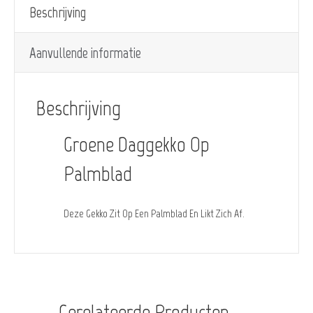
Beschrijving
Aanvullende informatie
Beschrijving
Groene Daggekko Op
Palmblad
Deze Gekko Zit Op Een Palmblad En Likt Zich Af.
Gerelateerde Producten