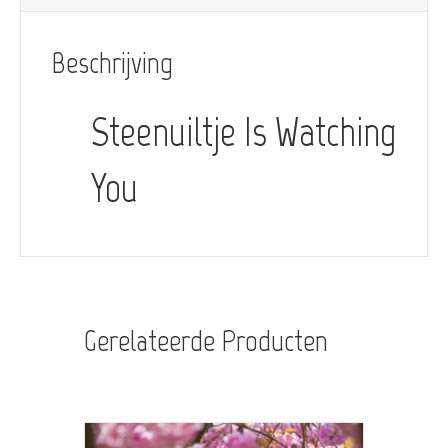
Beschrijving
Steenuiltje Is Watching
You
Gerelateerde Producten