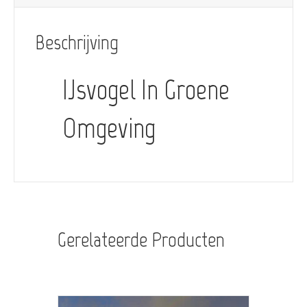
Beschrijving
IJsvogel In Groene
Omgeving
Gerelateerde Producten