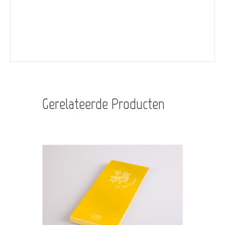
Gerelateerde Producten