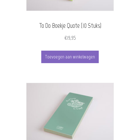
To Do Boekje Quote (10 Stuks)
€
19,95
Toevoegen aan winkelwagen