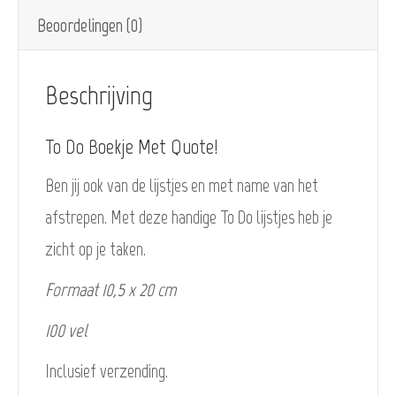
Beoordelingen (0)
Beschrijving
To Do Boekje Met Quote!
Ben jij ook van de lijstjes en met name van het
afstrepen. Met deze handige To Do lijstjes heb je
zicht op je taken.
Formaat 10,5 x 20 cm
100 vel
Inclusief verzending.