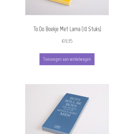
To Do Boekje Met Lama (10 Stuks)
€
19,95
Toevoegen aan winkelwagen