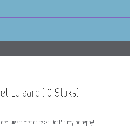
et Luiaard (10 Stuks)
 een luiaard met de tekst: Dont’ hurry, be happy!