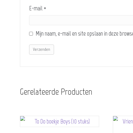
E-mail
*
Mijn naam, e-mail en site opslaan in deze brows
Gerelateerde Producten