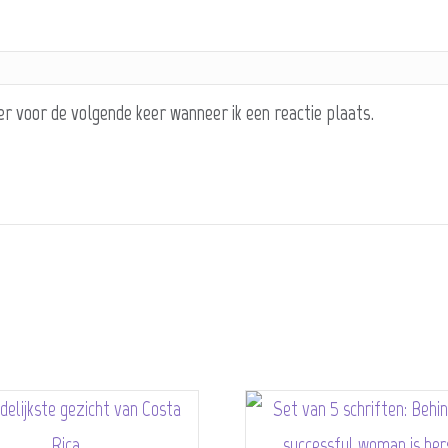
er voor de volgende keer wanneer ik een reactie plaats.