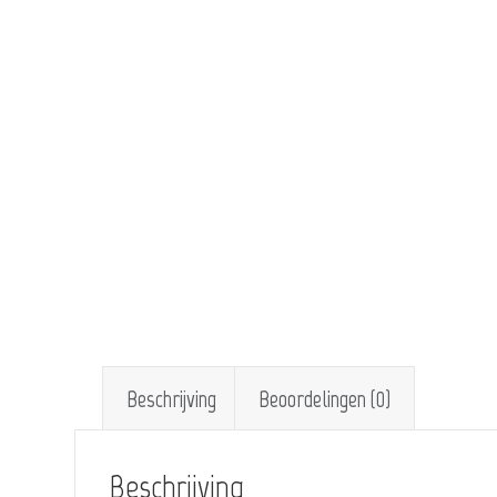
Beschrijving
Beoordelingen (0)
Beschrijving