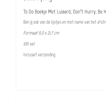
To Do Boekje Met Luiaard, Don’t Hurry, Be 
Ben jij ook van de lijstjes en met name van het afstr
Formaat 9,0 x 21,7 cm
100 vel
Inclusief verzending