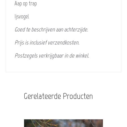
Aap op trap
Ijsvogel
Goed te beschrijven aan achterzijde.
Prijs is inclusief verzendkosten.
Postzegels verkrijgbaar in de winkel.
Gerelateerde Producten