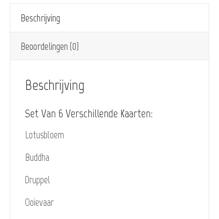
Beschrijving
Beoordelingen (0)
Beschrijving
Set Van 6 Verschillende Kaarten:
Lotusbloem
Buddha
Druppel
Ooievaar