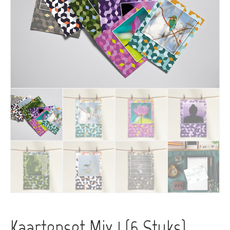
Kaartenset Mix 1 (6 Stuks)