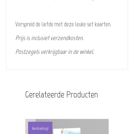
Verspreid de liefde met deze leuke set kaarten.
Prijs is inclusief verzendkosten.
Postzegels verkrijgbaar in de winkel.
Gerelateerde Producten
Aanbieding!