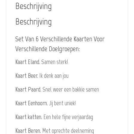
Beschrijving
Beschrijving
Set Van 6 Verschillende Kaarten Voor
Verschillende Doelgroepen:
Kaart Eland.
Samen sterk!
Kaart Beer.
Ik denk aan jou
Kaart Paard.
Snel weer een bakkie samen
Kaart Eenhoorn.
Jij bent uniek!
Kaart katten.
Een hele fijne verjaardag
Kaart Beren.
Met oprechte deelneming