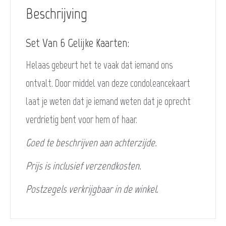
Beschrijving
Set Van 6 Gelijke Kaarten:
Helaas gebeurt het te vaak dat iemand ons
ontvalt. Door middel van deze condoleancekaart
laat je weten dat je iemand weten dat je oprecht
verdrietig bent voor hem of haar.
Goed te beschrijven aan achterzijde.
Prijs is inclusief verzendkosten.
Postzegels verkrijgbaar in de winkel.