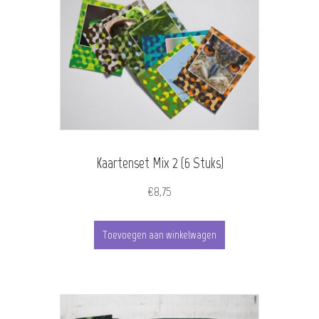
Kaartenset Mix 2 (6 Stuks)
€
8,75
Toevoegen aan winkelwagen