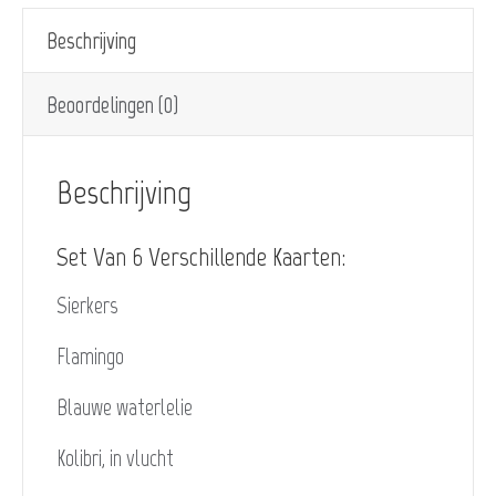
Beschrijving
Beoordelingen (0)
Beschrijving
Set Van 6 Verschillende Kaarten:
Sierkers
Flamingo
Blauwe waterlelie
Kolibri, in vlucht