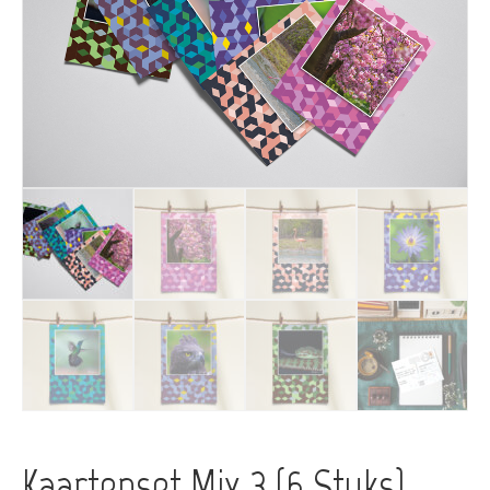
Kaartenset Mix 3 (6 Stuks)