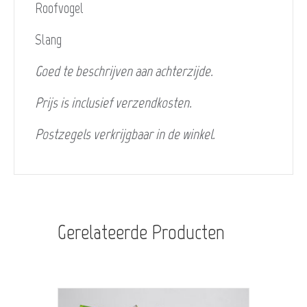
Roofvogel
Slang
Goed te beschrijven aan achterzijde.
Prijs is inclusief verzendkosten.
Postzegels verkrijgbaar in de winkel.
Gerelateerde Producten