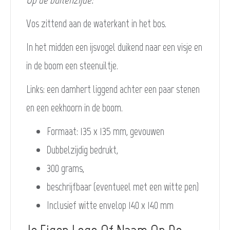
Vos zittend aan de waterkant in het bos.
In het midden een ijsvogel duikend naar een visje en
in de boom een steenuiltje.
Links: een damhert liggend achter een paar stenen
en een eekhoorn in de boom.
Formaat: 135 x 135 mm, gevouwen
Dubbelzijdig bedrukt,
300 grams,
beschrijfbaar (eventueel met een witte pen)
Inclusief witte envelop 140 x 140 mm