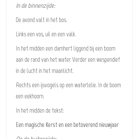
In de binnenzijde:
De avond valt in het bos.
Links een vos, uil en een valk.
In het midden een damhert liggend bij een boom
aan de rand van het water. Verder een wespendief
in de lucht in het maanlicht.
Rechts een ijsvogels op een waterlelie. In de boom
een eekhoorn.
In het midden de tekst:
Een magische Kerst en een betoverend nieuwjaar
Op de buitenzijde: