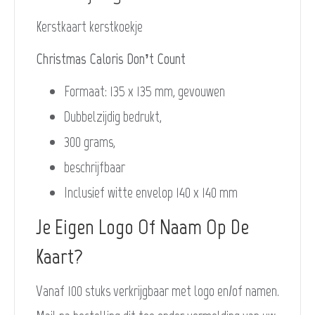
Kerstkaart kerstkoekje
Christmas Caloris Don’t Count
Formaat: 135 x 135 mm, gevouwen
Dubbelzijdig bedrukt,
300 grams,
beschrijfbaar
Inclusief witte envelop 140 x 140 mm
Je Eigen Logo Of Naam Op De
Kaart?
Vanaf 100 stuks verkrijgbaar met logo en/of namen.