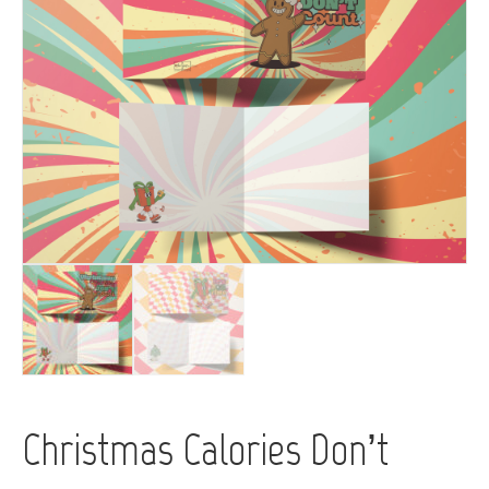
Christmas Calories Don’t