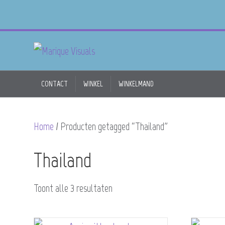
CONTACT
WINKEL
WINKELMAND
Home
/ Producten getagged “Thailand”
Thailand
Toont alle 3 resultaten