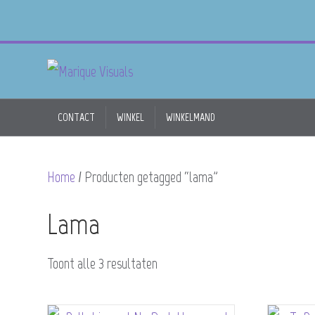
CONTACT
WINKEL
WINKELMAND
Home
/ Producten getagged “lama”
Lama
Toont alle 3 resultaten