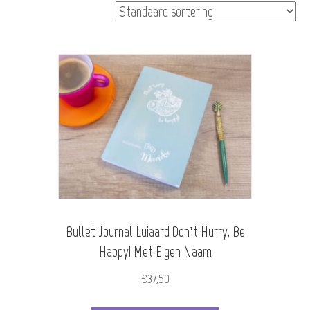
Bullet Journal Luiaard Don’t Hurry, Be
Happy! Met Eigen Naam
€
37,50