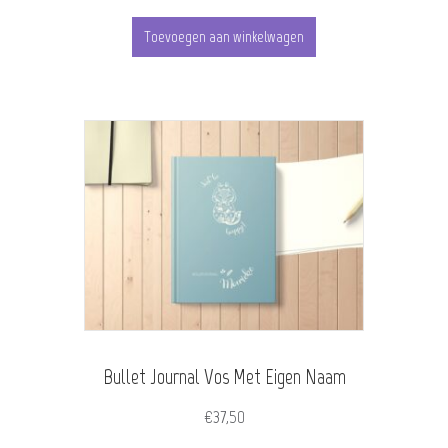
Toevoegen aan winkelwagen
Bullet Journal Vos Met Eigen Naam
€
37,50