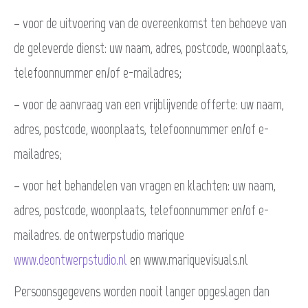
– voor de uitvoering van de overeenkomst ten behoeve van
de geleverde dienst: uw naam, adres, postcode, woonplaats,
telefoonnummer en/of e-mailadres;
– voor de aanvraag van een vrijblijvende offerte: uw naam,
adres, postcode, woonplaats, telefoonnummer en/of e-
mailadres;
– voor het behandelen van vragen en klachten: uw naam,
adres, postcode, woonplaats, telefoonnummer en/of e-
mailadres. de ontwerpstudio marique
www.deontwerpstudio.nl
en www.mariquevisuals.nl
Persoonsgegevens worden nooit langer opgeslagen dan