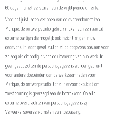
60 dagen na het versturen van de vrijblijvende offerte.
Voor het juist laten verlopen van de overeenkomst kan
Marique, de ontwerpstudio gebruik maken van een aantal
externe partijen die mogelijk ook inzicht krijgen in uw
gegevens. In ieder geval zullen zij de gegevens opslaan voor
zolang als dit nodig is voor de uitvoering van hun werk. In
geen geval zullen de persoonsgegevens worden gebruikt
voor andere doeleinden dan de werkzaamheden voor
Marique, de ontwerpstudio, tenzij hiervoor expliciet om
toestemming is gevraagd aan de betrokkene. Op alle
externe overdrachten van persoonsgegevens zijn
Verwerkersovereenkomsten van toepassing.