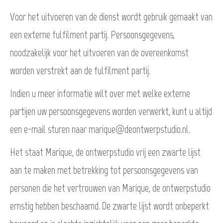
Voor het uitvoeren van de dienst wordt gebruik gemaakt van
een externe fulfilment partij. Persoonsgegevens,
noodzakelijk voor het uitvoeren van de overeenkomst
worden verstrekt aan de fulfilment partij.
Indien u meer informatie wilt over met welke externe
partijen uw persoonsgegevens worden verwerkt, kunt u altijd
een e-mail sturen naar marique@deontwerpstudio.nl.
Het staat Marique, de ontwerpstudio vrij een zwarte lijst
aan te maken met betrekking tot persoonsgegevens van
personen die het vertrouwen van Marique, de ontwerpstudio
ernstig hebben beschaamd. De zwarte lijst wordt onbeperkt