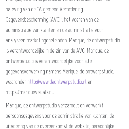
naleving van de “Algemene Verordening
Gegevensbescherming (AVG)”, het voeren van de
administratie van klanten en de administratie voor
analyseen marketingdoeleinden. Marique, de ontwerpstudio
is verantwoordelijke in de zin van de AVG. Marique, de
ontwerpstudio is verantwoordelijke voor alle
gegevensverwerking namens Marique, de ontwerpstudio,
waaronder
http://www.deontwerpstudio.nl
en
https://mariquevisuals.nl.
Marique, de ontwerpstudio verzamelt en verwerkt
persoonsgegevens voor de administratie van klanten, de
uitvoering van de overeenkomst de website, persoonlijke