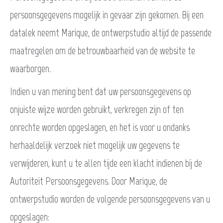
persoonsgegevens mogelijk in gevaar zijn gekomen. Bij een
datalek neemt Marique, de ontwerpstudio altijd de passende
maatregelen om de betrouwbaarheid van de website te
waarborgen.
Indien u van mening bent dat uw persoonsgegevens op
onjuiste wijze worden gebruikt, verkregen zijn of ten
onrechte worden opgeslagen, en het is voor u ondanks
herhaaldelijk verzoek niet mogelijk uw gegevens te
verwijderen, kunt u te allen tijde een klacht indienen bij de
Autoriteit Persoonsgegevens. Door Marique, de
ontwerpstudio worden de volgende persoonsgegevens van u
opgeslagen: