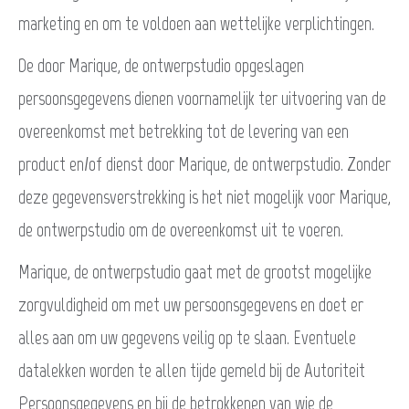
marketing en om te voldoen aan wettelijke verplichtingen.
De door Marique, de ontwerpstudio opgeslagen
persoonsgegevens dienen voornamelijk ter uitvoering van de
overeenkomst met betrekking tot de levering van een
product en/of dienst door Marique, de ontwerpstudio. Zonder
deze gegevensverstrekking is het niet mogelijk voor Marique,
de ontwerpstudio om de overeenkomst uit te voeren.
Marique, de ontwerpstudio gaat met de grootst mogelijke
zorgvuldigheid om met uw persoonsgegevens en doet er
alles aan om uw gegevens veilig op te slaan. Eventuele
datalekken worden te allen tijde gemeld bij de Autoriteit
Persoonsgegevens en bij de betrokkenen van wie de