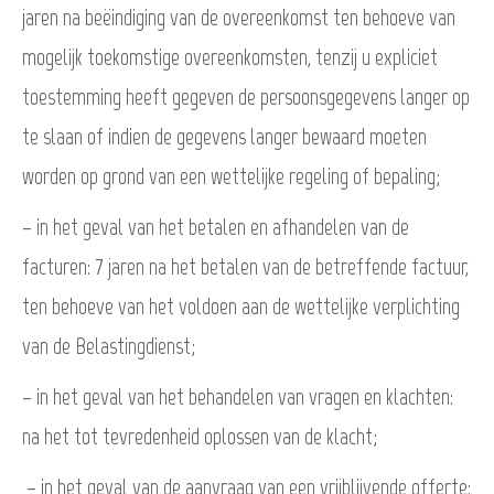
jaren na beëindiging van de overeenkomst ten behoeve van
mogelijk toekomstige overeenkomsten, tenzij u expliciet
toestemming heeft gegeven de persoonsgegevens langer op
te slaan of indien de gegevens langer bewaard moeten
worden op grond van een wettelijke regeling of bepaling;
– in het geval van het betalen en afhandelen van de
facturen: 7 jaren na het betalen van de betreffende factuur,
ten behoeve van het voldoen aan de wettelijke verplichting
van de Belastingdienst;
– in het geval van het behandelen van vragen en klachten:
na het tot tevredenheid oplossen van de klacht;
– in het geval van de aanvraag van een vrijblijvende offerte: