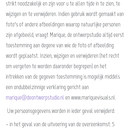
strikt noodzakelijk en zijn voor u te allen tijde in te zien, te
wijzigen en te verwijderen. Indien gebruik wordt gemaakt van
foto’s of andere afbeeldingen waarop natuurlijke personen
zijn afgebeeld, vraagt Marique, de ontwerpstudio altijd eerst
toestemming aan degene van wie de foto of afbeelding
wordt geplaatst. Inzien, wijzigen en verwijderen (het recht
om vergeten te worden daaronder begrepen) en het
intrekken van de gegeven toestemming is mogelijk middels
een ondubbelzinnige verklaring gericht aan
marique@deontwerpstudio.nl
en www.mariquevisuals.nl.
Uw persoonsgegevens worden in ieder geval verwijderd:
– in het geval van de uitvoering van de overeenkomst: 5